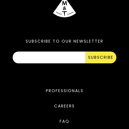
SUBSCRIBE TO OUR NEWSLETTER
SUBSCRIBE
PROFESSIONALS
CAREERS
FAQ